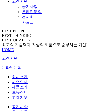
고객지원
공지사항
온라인문의
전시회
자료실
BEST PEOPLE
BEST THINKING
BEST QUALITY
최고의 기술력과 최상의 제품으로 승부하는 기업!
HOME
고객지원
온라인문의
회사소개
사업안내
제품소개
보유장비
고객지원
공지사항