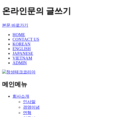
온라인문의 글쓰기
본문 바로가기
HOME
CONTACT US
KOREAN
ENGLISH
JAPANESE
VIETNAM
ADMIN
메인메뉴
회사소개
인사말
경영이념
연혁