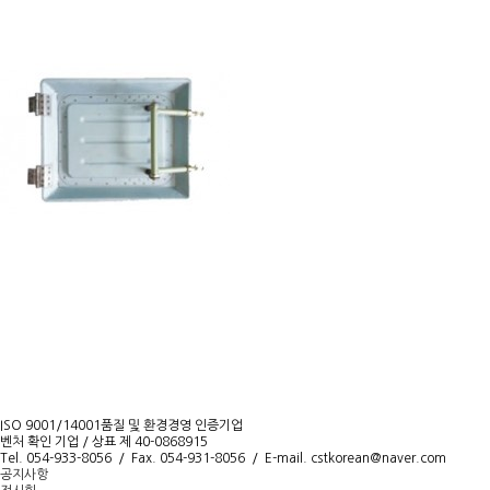
ISO 9001/14001품질 및 환경경영 인증기업
벤처 확인 기업 / 상표 제 40-0868915
Tel.
054-933-8056 /
Fax.
054-931-8056 /
E-mail.
cstkorean@naver.com
공지사항