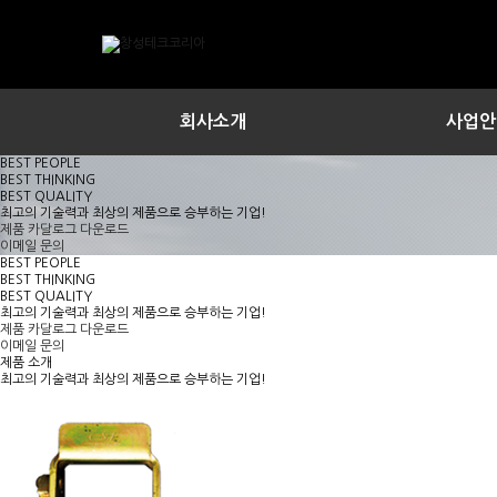
회사소개
사업안
BEST PEOPLE
BEST THINKING
BEST QUALITY
최고의 기술력과 최상의 제품으로 승부하는 기업!
제품 카달로그 다운로드
이메일 문의
BEST PEOPLE
BEST THINKING
BEST QUALITY
최고의 기술력과 최상의 제품으로 승부하는 기업!
제품 카달로그 다운로드
이메일 문의
제품 소개
최고의 기술력과 최상의 제품으로 승부하는 기업!